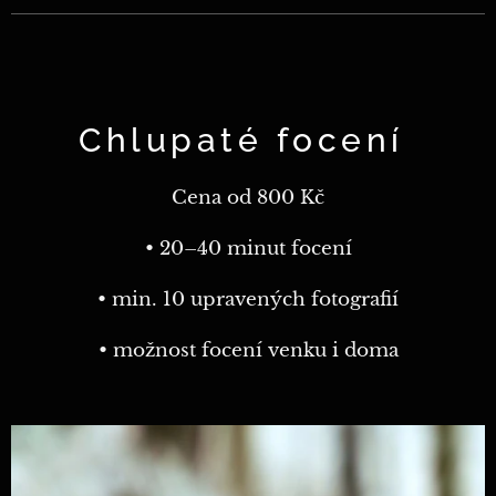
Chlupaté focení
Cena od 800 Kč
• 20–40 minut focení
• min. 10 upravených fotografií
• možnost focení venku i doma