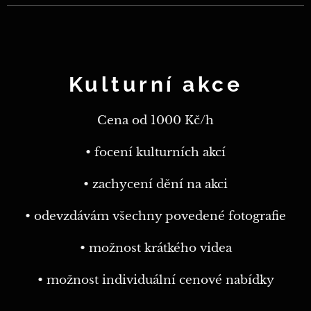
Kulturní akce
Cena od 1000 Kč/h
• focení kulturních akcí
• zachycení dění na akci
• odevzdávám všechny povedené fotografie
• možnost krátkého videa
• možnost individuální cenové nabídky