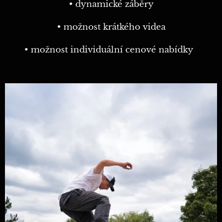
• dynamické záběry
• možnost krátkého videa
• možnost individuální cenové nabídky