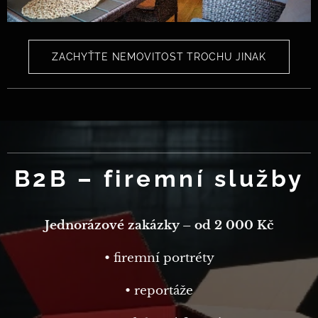
ZACHYŤTE NEMOVITOST TROCHU JINAK
B2B – firemní služby
Jednorázové zakázky – od 2 000 Kč
• firemní portréty
• reportáže