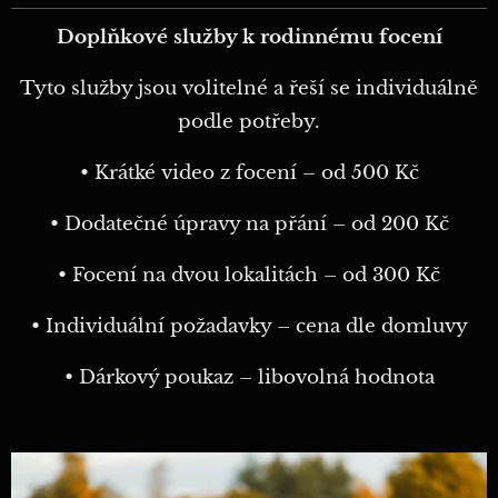
Doplňkové služby k rodinnému focení
Tyto služby jsou volitelné a řeší se individuálně
podle potřeby.
• Krátké video z focení – od 500 Kč
• Dodatečné úpravy na přání – od 200 Kč
• Focení na dvou lokalitách – od 300 Kč
• Individuální požadavky – cena dle domluvy
• Dárkový poukaz – libovolná hodnota