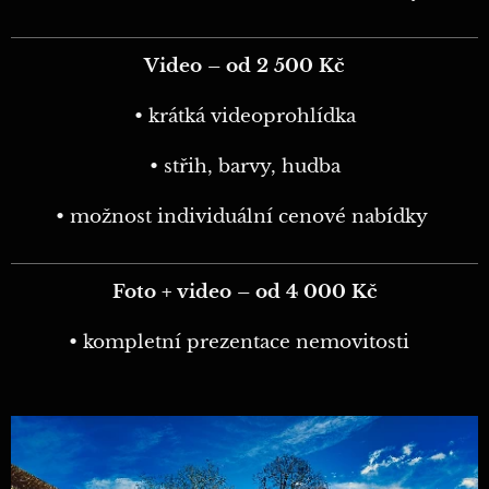
Video – od 2 500 Kč
• krátká videoprohlídka
• střih, barvy, hudba
• možnost individuální cenové nabídky
Foto + video – od 4 000 Kč
• kompletní prezentace nemovitosti