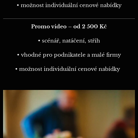
• možnost individuální cenové nabídky
Promo video – od 2 500 Kč
• scénář, natáčení, střih
• vhodné pro podnikatele a malé firmy
• možnost individuální cenové nabídky