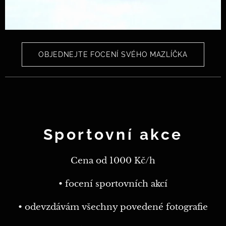
OBJEDNEJTE FOCENÍ SVÉHO MAZLÍČKA
Sportovní akce
Cena od 1000 Kč/h
• focení sportovních akcí
• odevzdávám všechny povedené fotografie