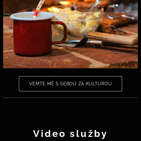
VEMTE MĚ S SEBOU ZA KULTUROU
Video služby