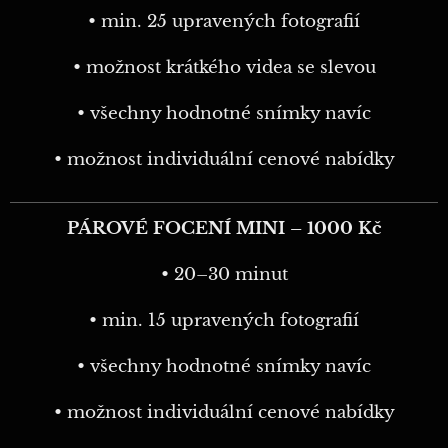
• min. 25 upravených fotografií
• možnost krátkého videa se slevou
• všechny hodnotné snímky navíc
• možnost individuální cenové nabídky
PÁROVÉ FOCENÍ MINI – 1000 Kč
• 20–30 minut
• min. 15 upravených fotografií
• všechny hodnotné snímky navíc
• možnost individuální cenové nabídky