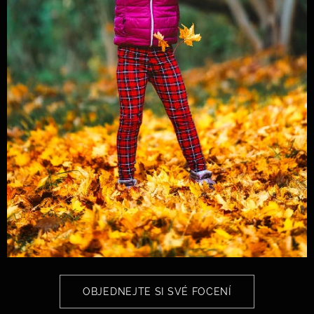
OBJEDNEJTE SI SVÉ FOCENÍ