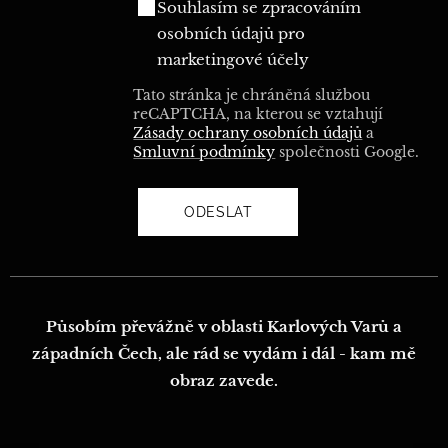
Souhlasím se zpracováním
osobních údajů pro
marketingové účely
Tato stránka je chráněná službou
reCAPTCHA, na kterou se vztahují
Zásady ochrany osobních údajů
a
Smluvní podmínky
společnosti Google.
ODESLAT
Působím převážně v oblasti Karlových Varů a
západních Čech, ale rád se vydám i dál - kam mě
obraz zavede.