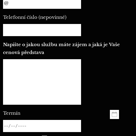
Telefonní číslo (nepovinné)
Napište o jakou službu máte zájem a jaká je Vaše
cenová představa
Termín