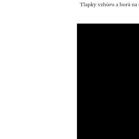
Tlapky vzhůru a hurá na 